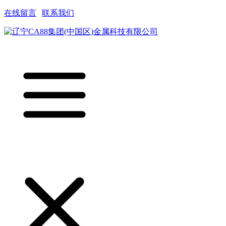
在线留言
|
联系我们