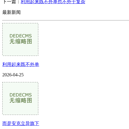
下一篇：
利用起来既不外单也不外于复杂
最新新闻
利用起来既不外单
2026-04-25
而是安克立异旗下