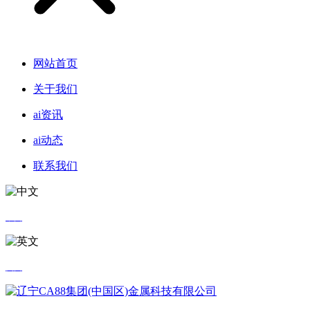
网站首页
关于我们
ai资讯
ai动态
联系我们
中文
英文