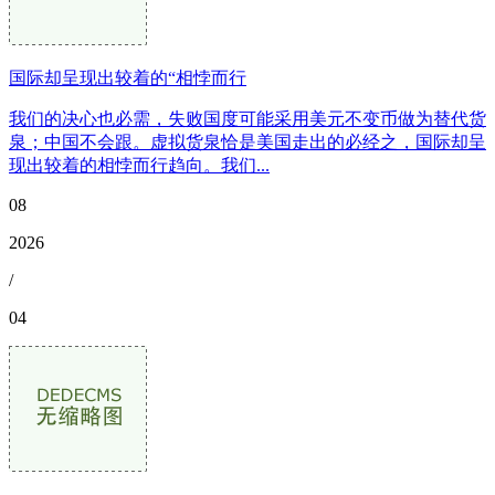
国际却呈现出较着的“相悖而行
我们的决心也必需，失败国度可能采用美元不变币做为替代货
泉；中国不会跟。虚拟货泉恰是美国走出的必经之，国际却呈
现出较着的相悖而行趋向。我们...
08
2026
/
04