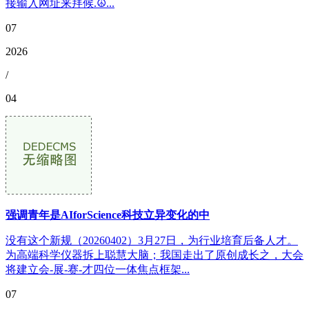
接输入网址来拜候.☮️...
07
2026
/
04
强调青年是AIforScience科技立异变化的中
没有这个新规（20260402）3月27日，为行业培育后备人才。
为高端科学仪器拆上聪慧大脑；我国走出了原创成长之，大会
将建立会-展-赛-才四位一体焦点框架...
07