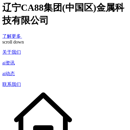
辽宁CA88集团(中国区)金属科
技有限公司
了解更多
scroll down
关于我们
ai资讯
ai动态
联系我们