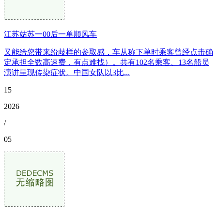
江苏姑苏一00后一单顺风车
又能给您带来纷歧样的参取感，车从称下单时乘客曾经点击确
定承担全数高速费，有点难找）。共有102名乘客、13名船员
演讲呈现传染症状。中国女队以3比...
15
2026
/
05