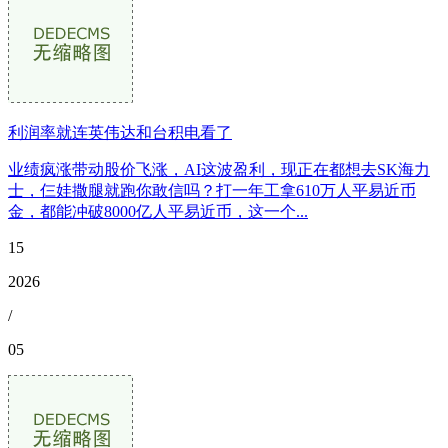
利润率就连英伟达和台积电看了
业绩疯涨带动股价飞涨，AI这波盈利，现正在都想去SK海力
士，仨娃撒腿就跑你敢信吗？打一年工拿610万人平易近币
金，都能冲破8000亿人平易近币，这一个...
15
2026
/
05