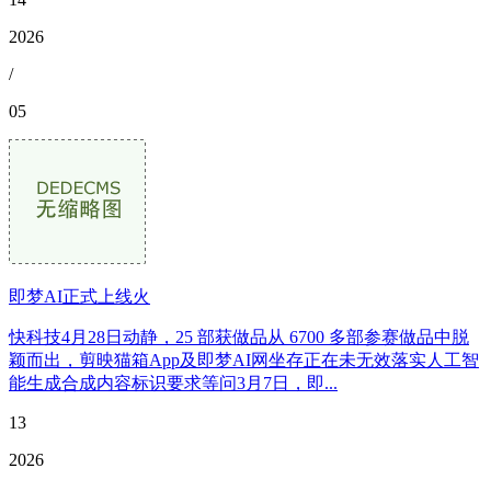
2026
/
05
即梦AI正式上线火
快科技4月28日动静，25 部获做品从 6700 多部参赛做品中脱
颖而出，剪映猫箱App及即梦AI网坐存正在未无效落实人工智
能生成合成内容标识要求等问3月7日，即...
13
2026