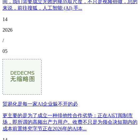
间，我们需要成立无效的规范取尺度，不只是视频创做，总的
来说，前往搜狐，人工智能 (AI) 手...
14
2026
/
05
贸易化是每一家AI企业躲不开的必
更主要的是为了成立一种排他性合作劣势：正在AI订阅制市
场，即所谓的高频出产力用户。收费不只是为领会决短期内的
成本前置终究字节正在2026年的AI本...
14